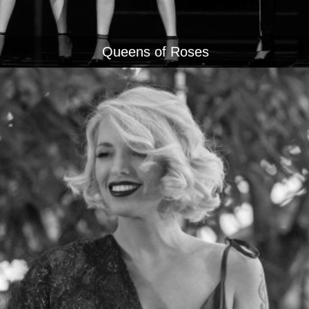
Queens of Roses