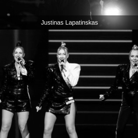
Justinas Lapatinskas