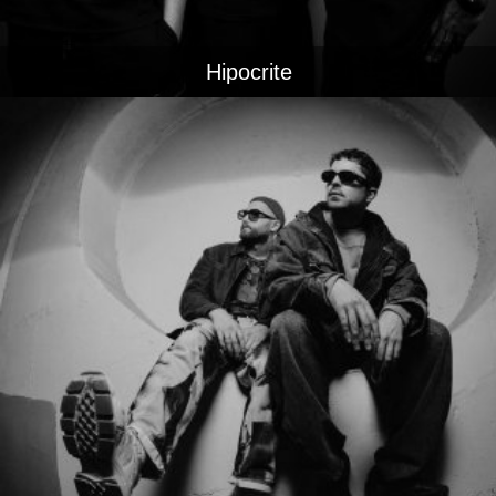
Hipocrite