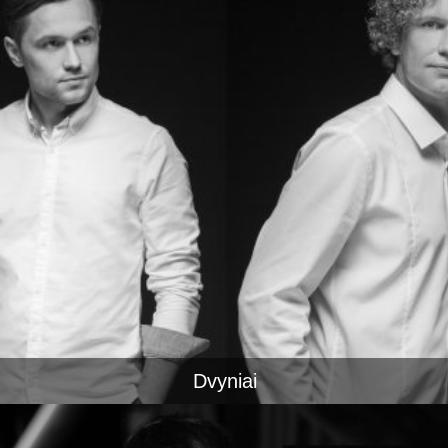
Dvyniai