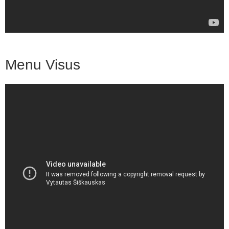
Menu Visus