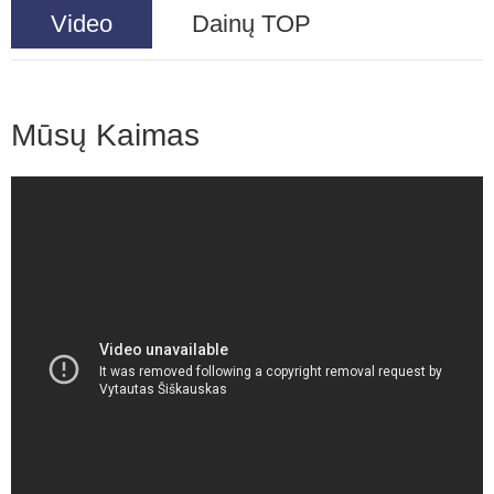
Video
Dainų TOP
Mūsų Kaimas