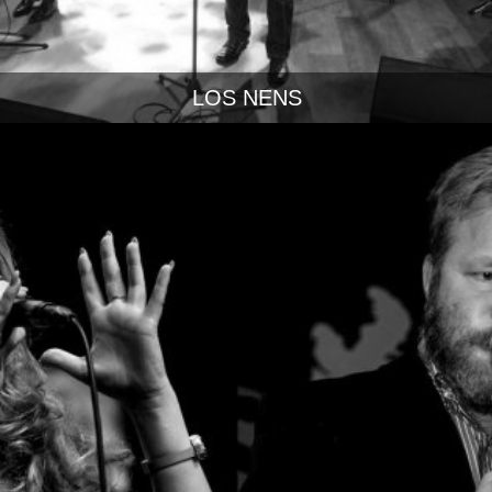
LOS NENS