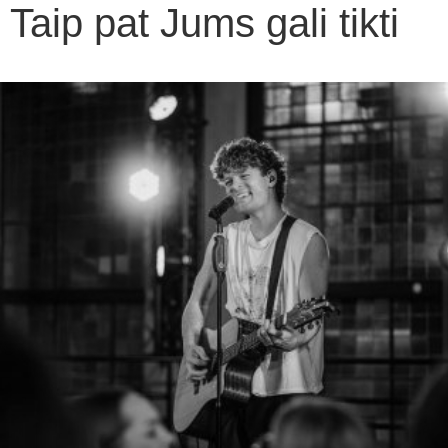
Taip pat Jums gali tikti