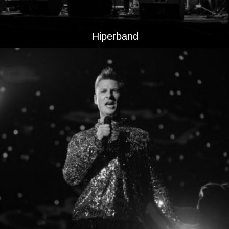
Hiperband