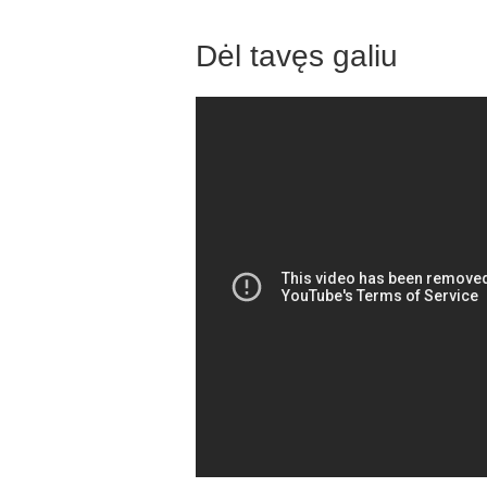
Dėl tavęs galiu