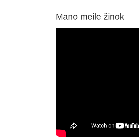
Mano meile žinok