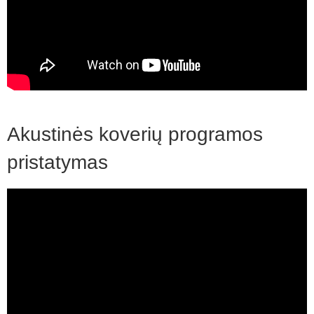
Akustinės koverių programos
pristatymas