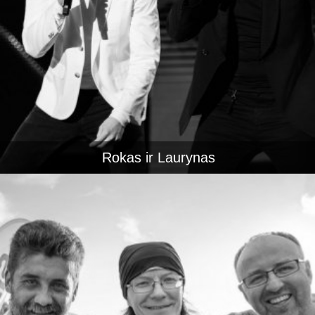
Rokas ir Laurynas