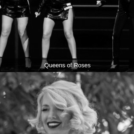
Queens of Roses