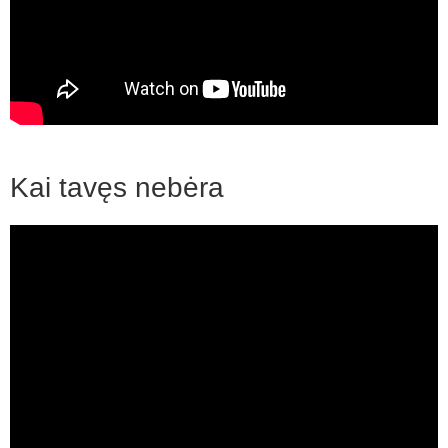
Kai tavęs nebėra