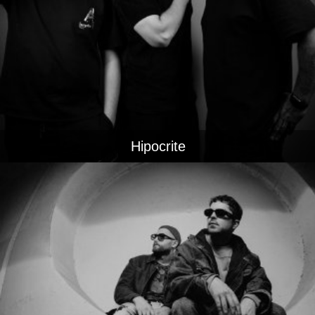
Hipocrite