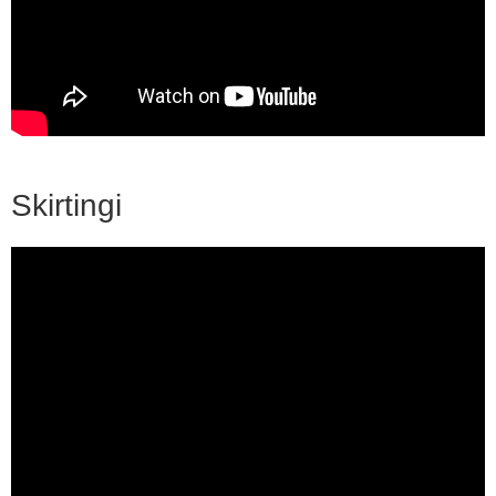
Skirtingi