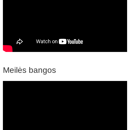
Meilės bangos