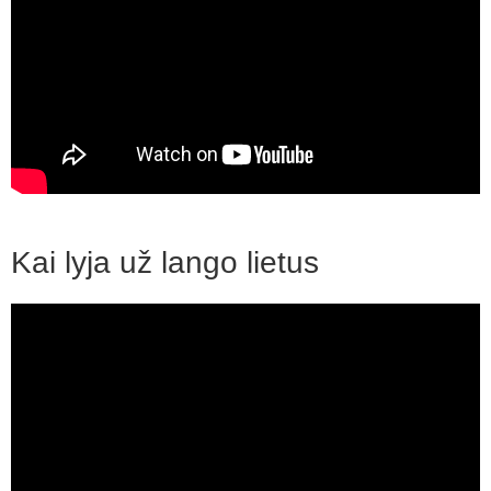
Kai lyja už lango lietus