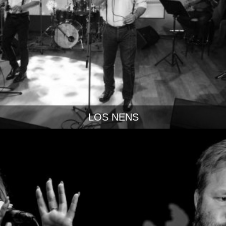
LOS NENS