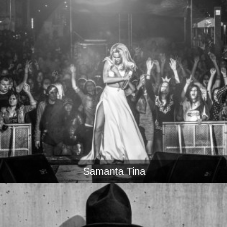
Samanta Tina