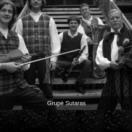
Grupė Sutaras