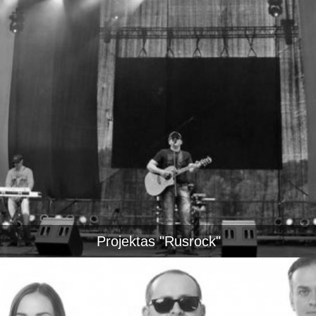
Projektas "Rusrock"