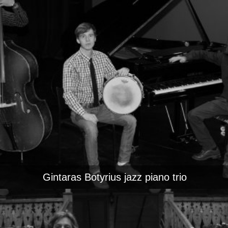
Gintaras Botyrius jazz piano trio