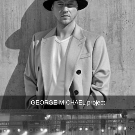
GEORGE MICHAEL project