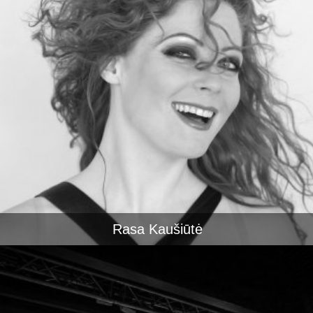
Rasa Kaušiūtė