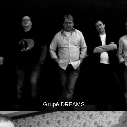
Grupė DREAMS