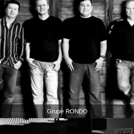
Grupė RONDO