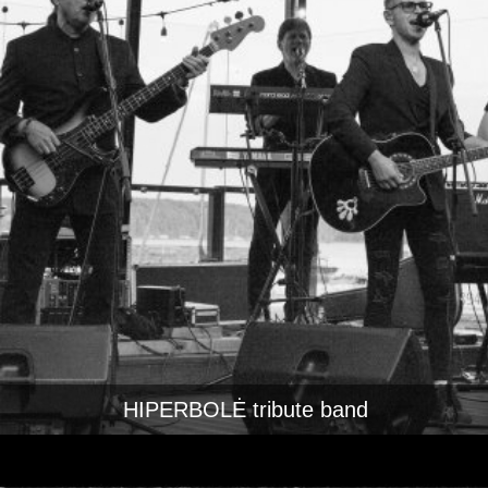
HIPERBOLĖ tribute band