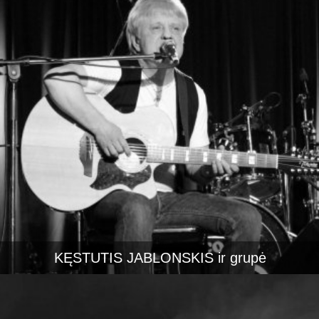
KĘSTUTIS JABLONSKIS ir grupė