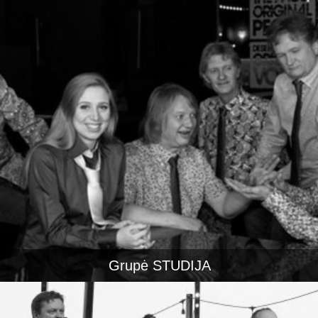
Grupė STUDIJA