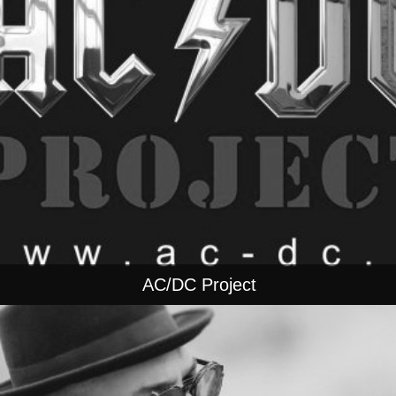
AC/DC Project