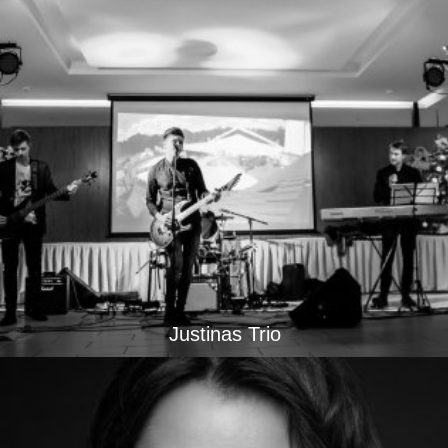
Justinas Trio