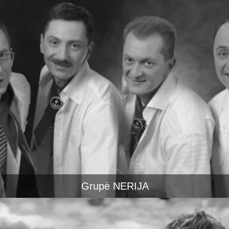
Grupė NERIJA