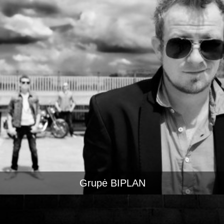
Grupė BIPLAN