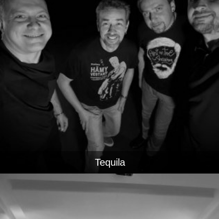
Tequila