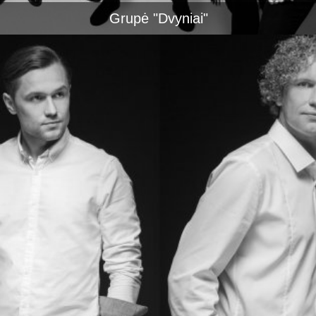
Grupė "Dvyniai"