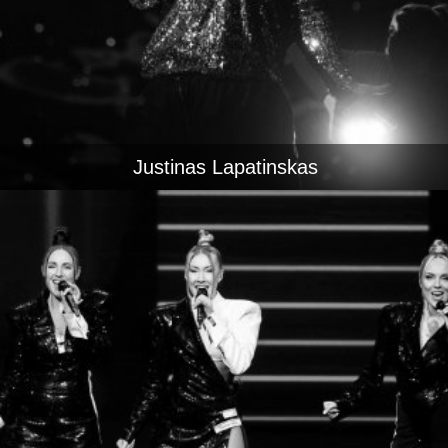
Justinas Lapatinskas