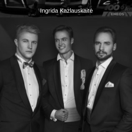
Ingrida Kazlauskaitė