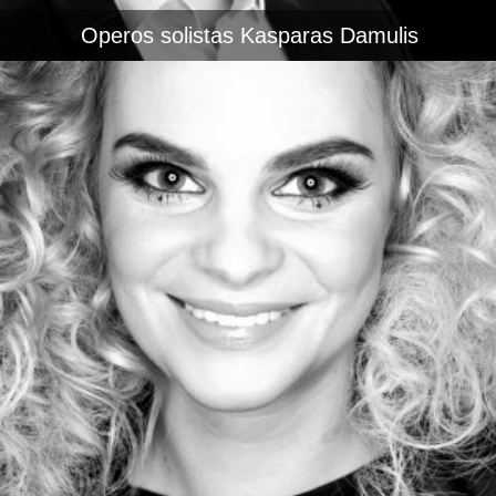
Operos solistas Kasparas Damulis