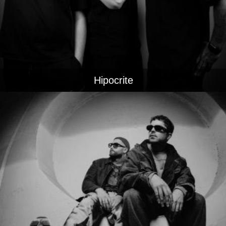
Hipocrite