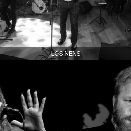
LOS NENS