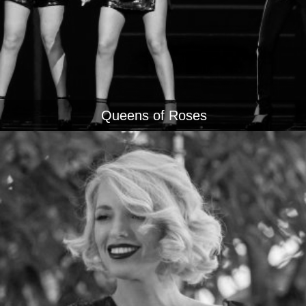
Queens of Roses