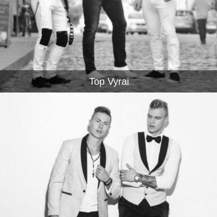
Top Vyrai