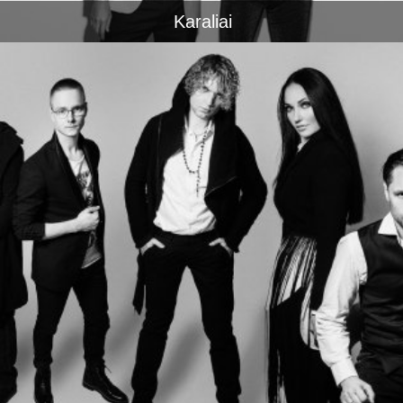
Karaliai