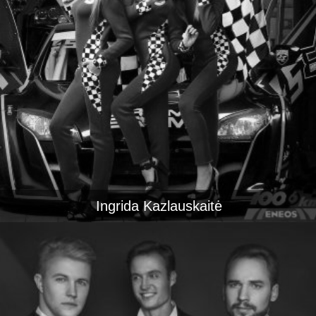
Ingrida Kazlauskaitė