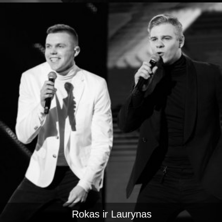
Rokas ir Laurynas