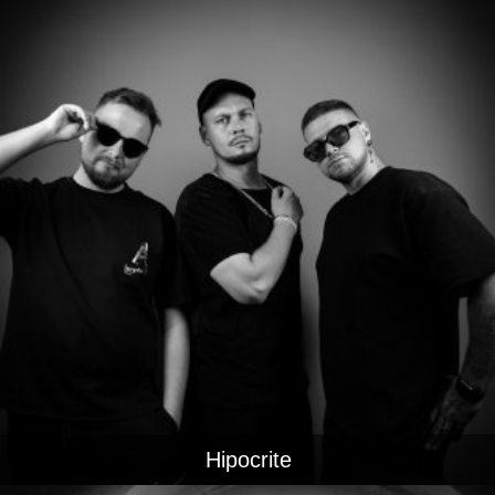
Hipocrite