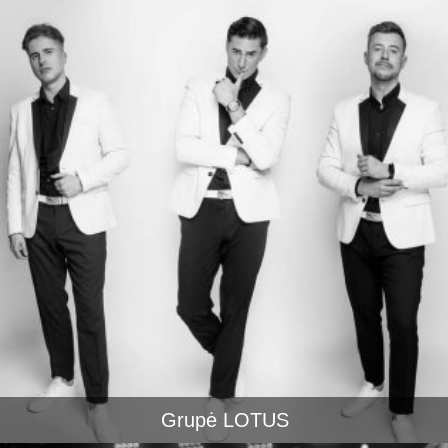
Grupė LOTUS