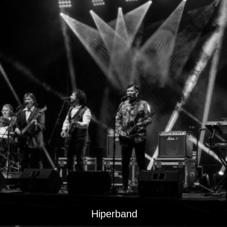
Hiperband