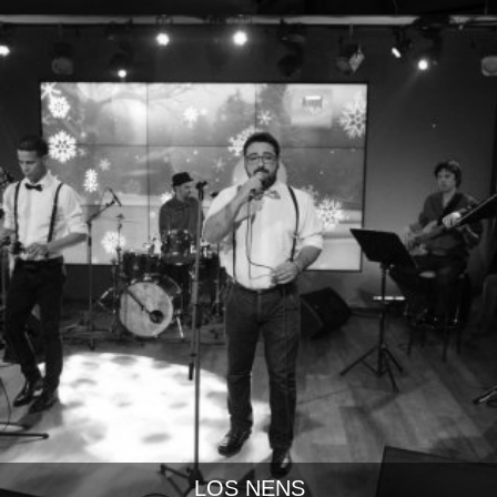
LOS NENS