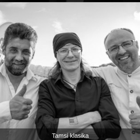
Tamsi klasika