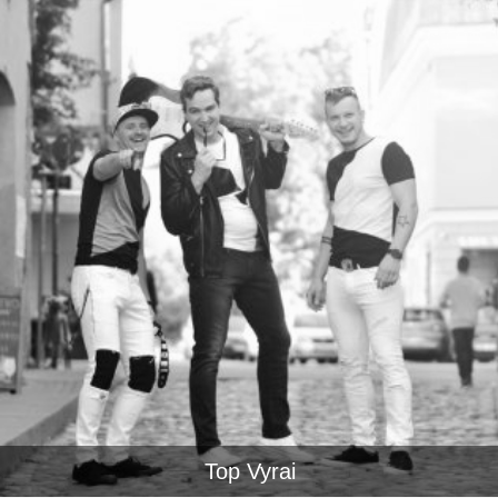
Top Vyrai