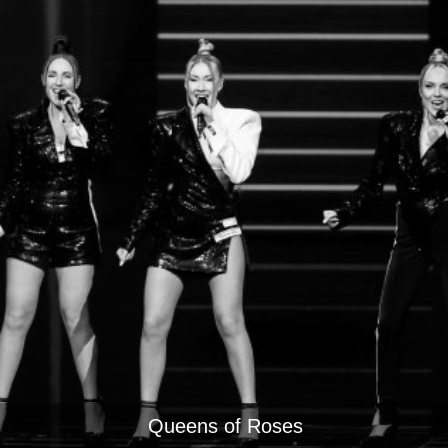
Queens of Roses