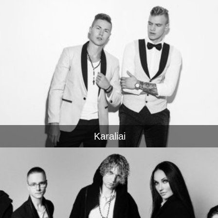
Karaliai