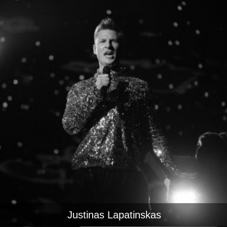
Justinas Lapatinskas