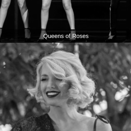
Queens of Roses