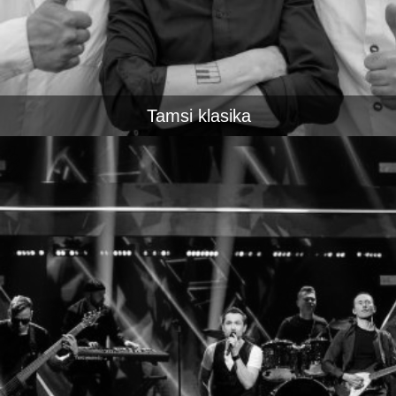
Tamsi klasika