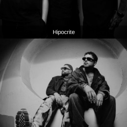
Hipocrite