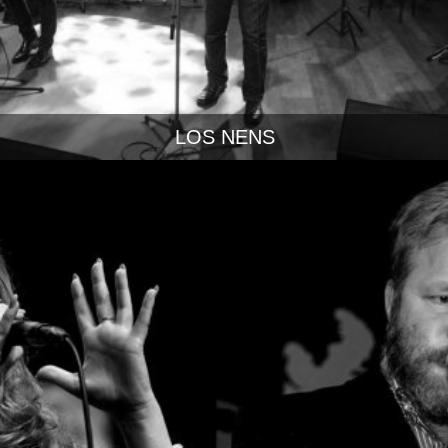
LOS NENS