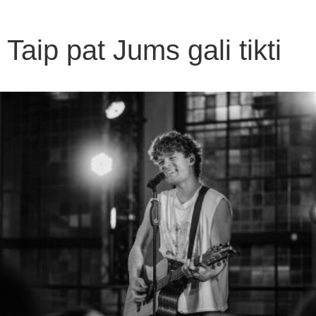
Taip pat Jums gali tikti