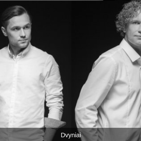
Dvyniai